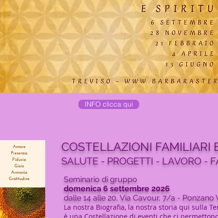
INFO clicca qui
COSTELLAZIONI FAMILIARI E
SALUTE - PROGETTI - LAVORO - F
Seminario di gruppo
domenica 6 settembre 2026
dalle 14 alle 20, Via Cavour, 7/a - Ponzano
La nostra Biografia, la nostra storia qui sulla Te
è una Costellazione di eventi che ci permettono